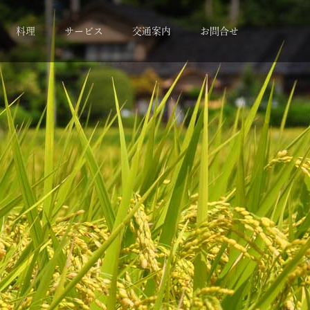
料理
サービス
交通案内
お問合せ