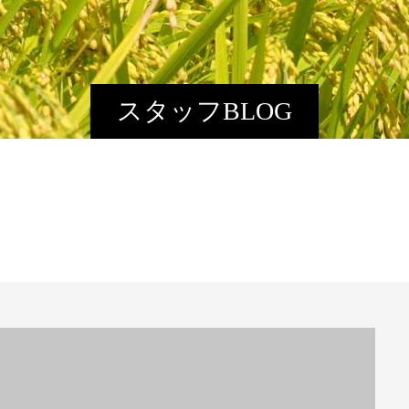
スタッフBLOG