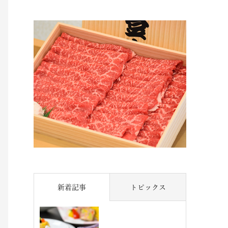
新着記事
トピックス