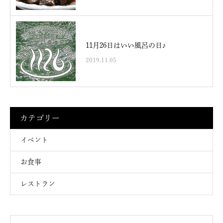
11月26日はいい風呂の日♪
2019.11.05
カテゴリー
イベント
お食事
レストラン