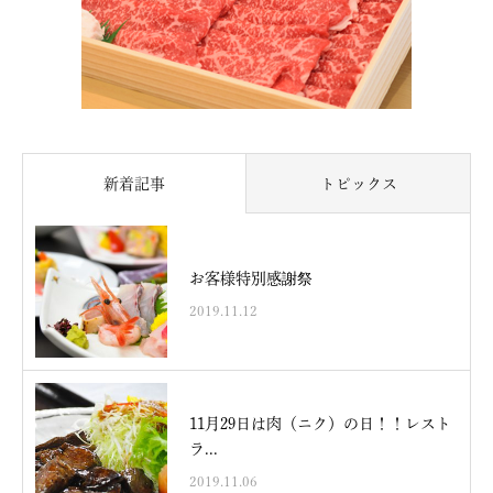
新着記事
トピックス
お客様特別感謝祭
2019.11.12
11月29日は肉（ニク）の日！！レスト
ラ...
2019.11.06