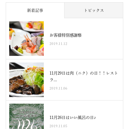
新着記事
トピックス
お客様特別感謝祭
2019.11.12
11月29日は肉（ニク）の日！！レスト
ラ...
2019.11.06
11月26日はいい風呂の日♪
2019.11.05