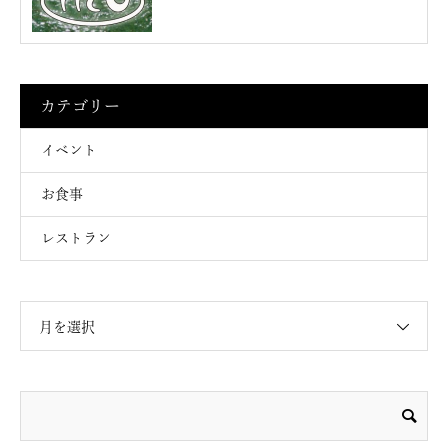
カテゴリー
イベント
お食事
レストラン
月を選択