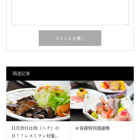
関連記事
11月29日は肉（ニク）の
お客様特別感謝祭
日！！レストラン対象...