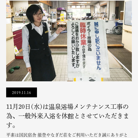
2019.11.16
11月20日(水)は温泉浴場メンテナンス工事の
為、一般外来入浴を休館とさせていただきま
す。
平素は国民宿舎 能登やなぎだ荘をご利用いただき誠にありがと