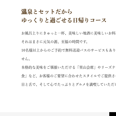
温泉とセットだから
ゆっくりと過ごせる日帰りコース
お風呂上りにきゅっと一杯、美味しい地酒に美味しいお料
それはまさに元気の源、至福の時間です。
10名様以上からのご予約で無料送迎バスのサービスもあ
せん。
本格的な美味をご堪能いただける「里山会席」やリーズナ
食」など、お客様のご要望に合わせたスタイルでご提供さ
目と舌で、そして心でたっぷりとグルメを満喫していただ