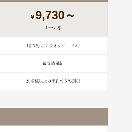
9,730～
￥
お一人様
1泊3食付(カラオケサービス)
最安値保証
20名様以上の予約で５％割引