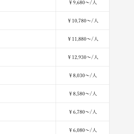
￥9,680～/人
￥10,780～/人
￥11,880～/人
￥12,930～/人
￥8,030～/人
￥8,580～/人
￥6,780～/人
￥6,080～/人