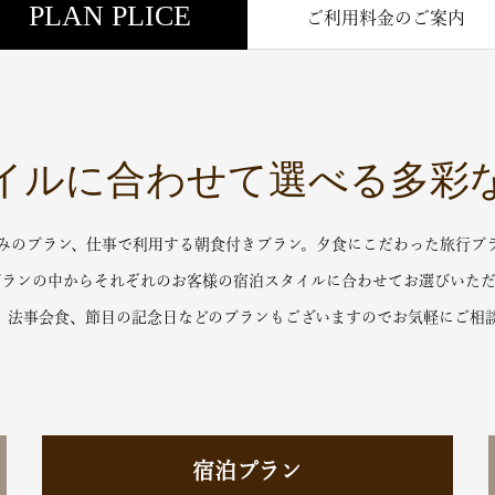
PLAN PLICE
ご利用料金のご案内
イルに合わせて選べる多彩
みのプラン、仕事で利用する朝食付きプラン。夕食にこだわった旅行プ
プランの中からそれぞれのお客様の宿泊スタイルに合わせてお選びいただ
、法事会食、節目の記念日などのプランもございますのでお気軽にご相
宿泊プラン