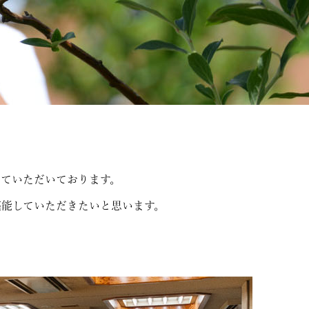
ていただいております。
能していただきたいと思います。