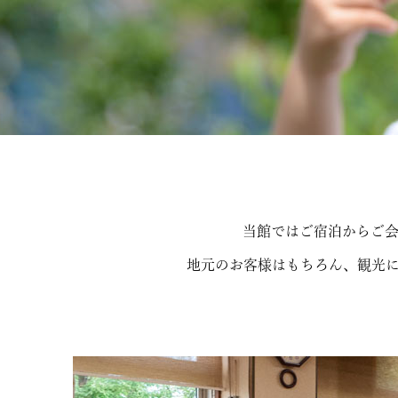
当館ではご宿泊からご
地元のお客様はもちろん、観光